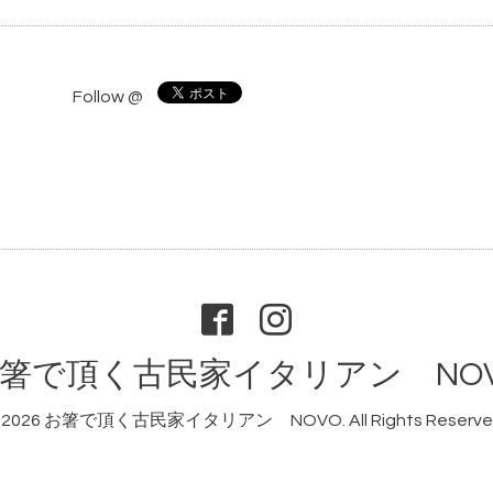
Follow @
箸で頂く古民家イタリアン NO
2026
お箸で頂く古民家イタリアン NOVO
. All Rights Reserve