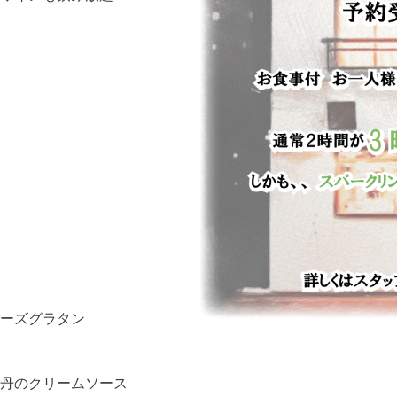
ーズグラタン
丹のクリームソース