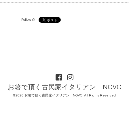
Follow @
お箸で頂く古民家イタリアン NOVO
©2026
お箸で頂く古民家イタリアン NOVO
. All Rights Reserved.